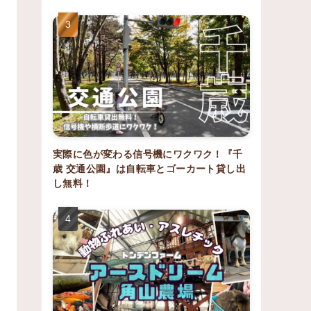
実際に色が変わる信号機にワクワク！『千
歳 交通公園』は自転車とゴーカート貸し出
し無料！