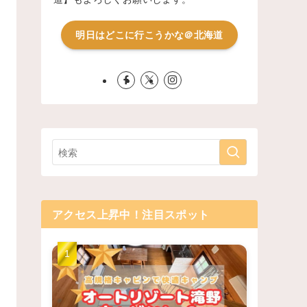
明日はどこに行こうかな＠北海道
アクセス上昇中！注目スポット