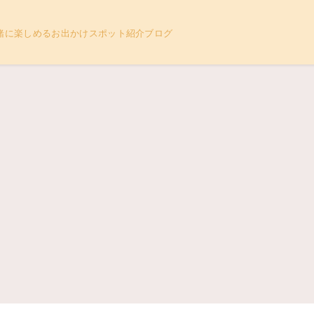
緒に楽しめるお出かけスポット紹介ブログ