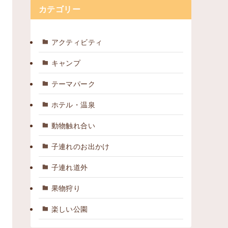
カテゴリー
アクティビティ
キャンプ
テーマパーク
ホテル・温泉
動物触れ合い
子連れのお出かけ
子連れ道外
果物狩り
楽しい公園