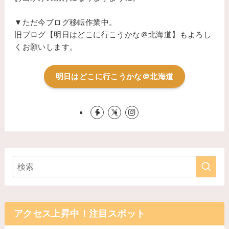
▼ただ今ブログ移転作業中。
旧ブログ【明日はどこに行こうかな＠北海道】もよろし
くお願いします。
明日はどこに行こうかな＠北海道
アクセス上昇中！注目スポット