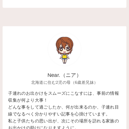
Near.（ニア）
北海道に住む2児の母（6歳差兄妹）
子連れのお出かけをスムーズにこなすには、事前の情報
収集が何より大事！
どんな事をして過ごしたか、何が出来るのか、子連れ目
線でなるべく分かりやすい記事を心掛けています。
私と子供たちの思い出が、次にその場所を訪れる家族の
お出かけの助けになりますように。