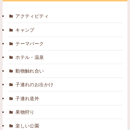
アクティビティ
キャンプ
テーマパーク
ホテル・温泉
動物触れ合い
子連れのお出かけ
子連れ道外
果物狩り
楽しい公園