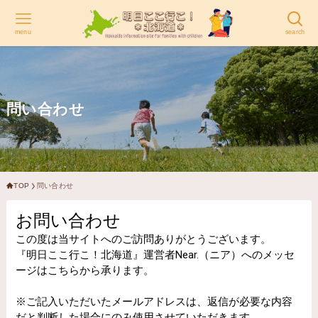
menu
search
問い合わせ
TOP
問い合わせ