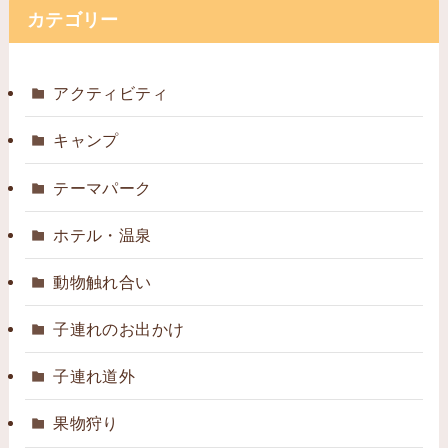
カテゴリー
アクティビティ
キャンプ
テーマパーク
ホテル・温泉
動物触れ合い
子連れのお出かけ
子連れ道外
果物狩り