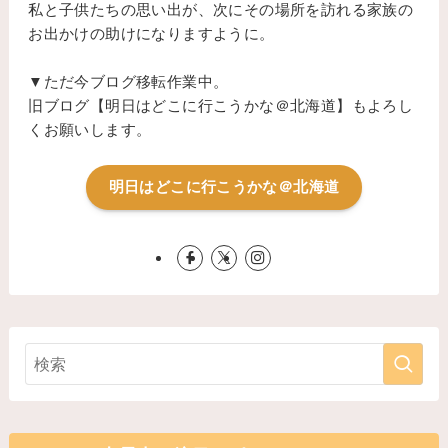
私と子供たちの思い出が、次にその場所を訪れる家族の
お出かけの助けになりますように。
▼ただ今ブログ移転作業中。
旧ブログ【明日はどこに行こうかな＠北海道】もよろし
くお願いします。
明日はどこに行こうかな＠北海道