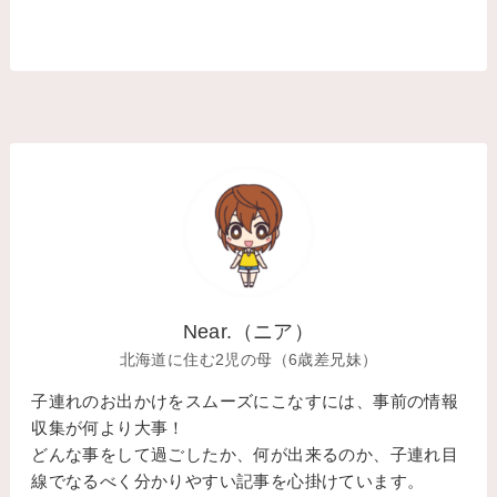
Near.（ニア）
北海道に住む2児の母（6歳差兄妹）
子連れのお出かけをスムーズにこなすには、事前の情報
収集が何より大事！
どんな事をして過ごしたか、何が出来るのか、子連れ目
線でなるべく分かりやすい記事を心掛けています。