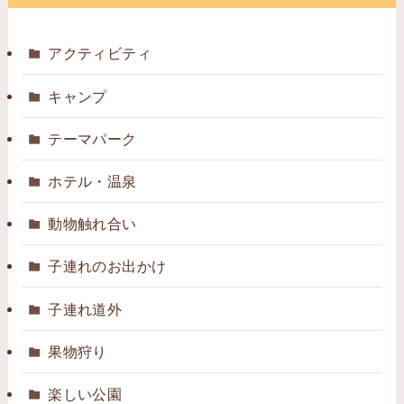
アクティビティ
キャンプ
テーマパーク
ホテル・温泉
動物触れ合い
子連れのお出かけ
子連れ道外
果物狩り
楽しい公園