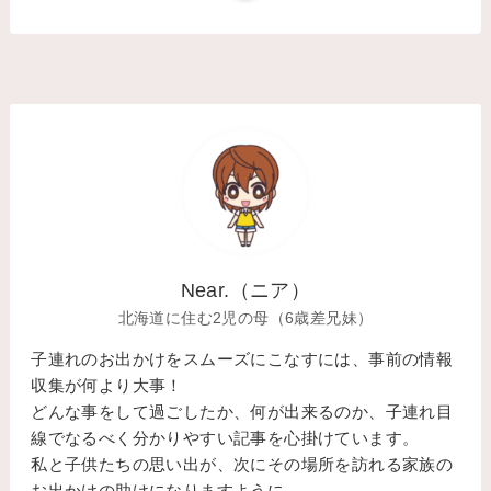
Near.（ニア）
北海道に住む2児の母（6歳差兄妹）
子連れのお出かけをスムーズにこなすには、事前の情報
収集が何より大事！
どんな事をして過ごしたか、何が出来るのか、子連れ目
線でなるべく分かりやすい記事を心掛けています。
私と子供たちの思い出が、次にその場所を訪れる家族の
お出かけの助けになりますように。