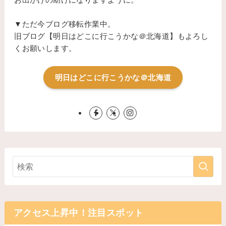
▼ただ今ブログ移転作業中。
旧ブログ【明日はどこに行こうかな＠北海道】もよろし
くお願いします。
明日はどこに行こうかな＠北海道
アクセス上昇中！注目スポット