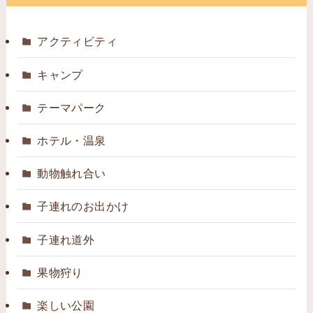
アクティビティ
キャンプ
テーマパーク
ホテル・温泉
動物触れ合い
子連れのお出かけ
子連れ道外
果物狩り
楽しい公園